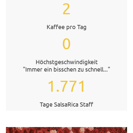
2
Kaffee pro Tag
0
Höchstgeschwindigkeit
"Immer ein bisschen zu schnell..."
1.771
Tage SalsaRica Staff