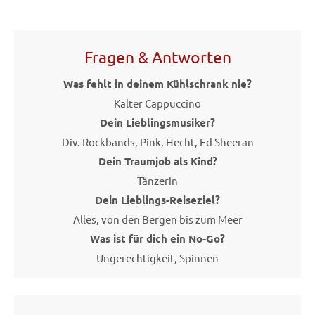
Fragen & Antworten
Was fehlt in deinem Kühlschrank nie?
Kalter Cappuccino
Dein Lieblingsmusiker?
Div. Rockbands, Pink, Hecht, Ed Sheeran
Dein Traumjob als Kind?
Tänzerin
Dein Lieblings-Reiseziel?
Alles, von den Bergen bis zum Meer
Was ist für dich ein No-Go?
Ungerechtigkeit, Spinnen