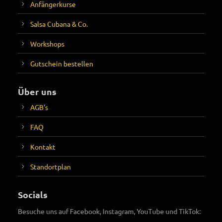
Anfängerkurse
Salsa Cubana & Co.
Workshops
Gutschein bestellen
Über uns
AGB's
FAQ
Kontakt
Standortplan
Socials
Besuche uns auf Facebook, Instagram, YouTube und TikTok: