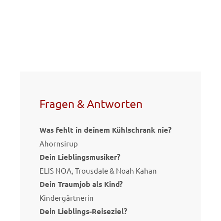
Fragen & Antworten
Was fehlt in deinem Kühlschrank nie?
Ahornsirup
Dein Lieblingsmusiker?
ELIS NOA, Trousdale & Noah Kahan
Dein Traumjob als Kind?
Kindergärtnerin
Dein Lieblings-Reiseziel?