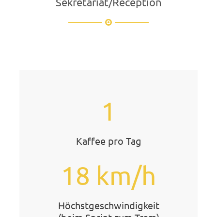
Sekretariat/Reception
1
Kaffee pro Tag
18 km/h
Höchstgeschwindigkeit