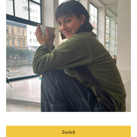
Zurück