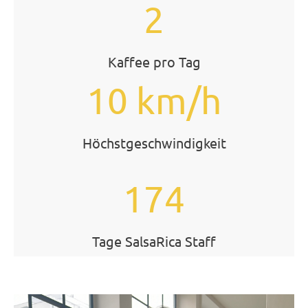
2
Kaffee pro Tag
10 km/h
Höchstgeschwindigkeit
174
Tage SalsaRica Staff