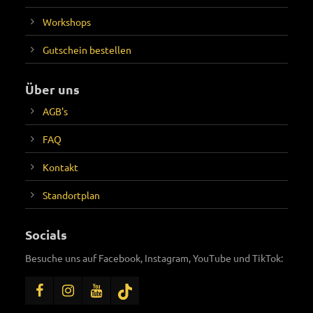
Workshops
Gutschein bestellen
Über uns
AGB's
FAQ
Kontakt
Standortplan
Socials
Besuche uns auf Facebook, Instagram, YouTube und TikTok: