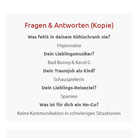
Fragen & Antworten (Kopie)
Was fehlt in deinem Kühlschrank nie?
Majonnaise
Dein Lieblingsmusiker?
Bad Bunny & Karol G
Dein Traumjob als Kind?
Schauspielerin
Dein Lieblings-Reiseziel?
Spanien
Was ist für dich ein No-Go?
Keine Kommunikation in schwierigen Situationen