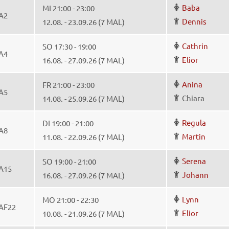
Baba
MI 21:00 - 23:00
A2
Dennis
12.08. - 23.09.26 (7 MAL)
Cathrin
SO 17:30 - 19:00
A4
Elior
16.08. - 27.09.26 (7 MAL)
Anina
FR 21:00 - 23:00
A5
Chiara
14.08. - 25.09.26 (7 MAL)
Regula
DI 19:00 - 21:00
A8
Martin
11.08. - 22.09.26 (7 MAL)
Serena
SO 19:00 - 21:00
A15
Johann
16.08. - 27.09.26 (7 MAL)
Lynn
MO 21:00 - 22:30
AF22
Elior
10.08. - 21.09.26 (7 MAL)