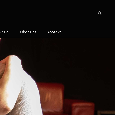
lerie
Über uns
Kontakt