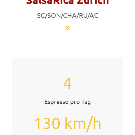
SC/SON/CHA/RU/AC
4
Espresso pro Tag
130 km/h