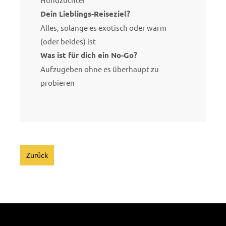
Dein Lieblings-Reiseziel?
Alles, solange es exotisch oder warm
(oder beides) ist
Was ist für dich ein No-Go?
Aufzugeben ohne es überhaupt zu
probieren
Zurück