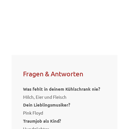
Fragen & Antworten
Was fehlt in deinem Kühlschrank nie?
Milch, Eier und Fleisch
Dein Lieblingsmusiker?
Pink Floyd
Traumjob als Kind?
Hundzüchter