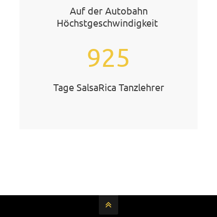
Auf der Autobahn
Höchstgeschwindigkeit
925
Tage SalsaRica Tanzlehrer