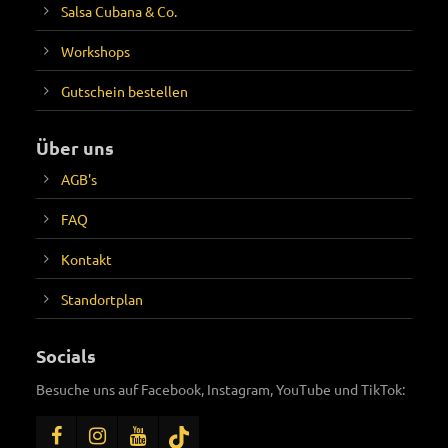
Salsa Cubana & Co.
Workshops
Gutschein bestellen
Über uns
AGB's
FAQ
Kontakt
Standortplan
Socials
Besuche uns auf Facebook, Instagram, YouTube und TikTok: