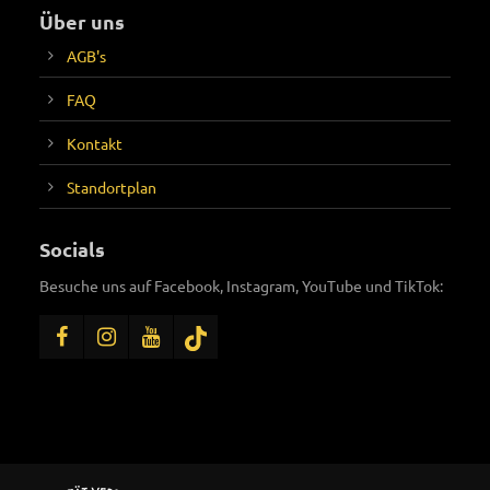
Über uns
AGB's
FAQ
Kontakt
Standortplan
Socials
Besuche uns auf Facebook, Instagram, YouTube und TikTok: