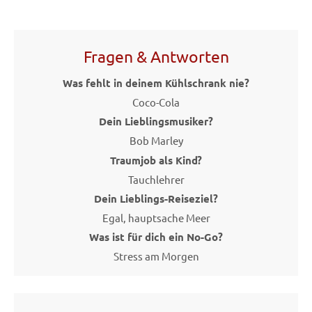
Fragen & Antworten
Was fehlt in deinem Kühlschrank nie?
Coco-Cola
Dein Lieblingsmusiker?
Bob Marley
Traumjob als Kind?
Tauchlehrer
Dein Lieblings-Reiseziel?
Egal, hauptsache Meer
Was ist für dich ein No-Go?
Stress am Morgen