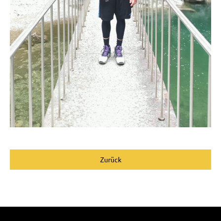
Zurück