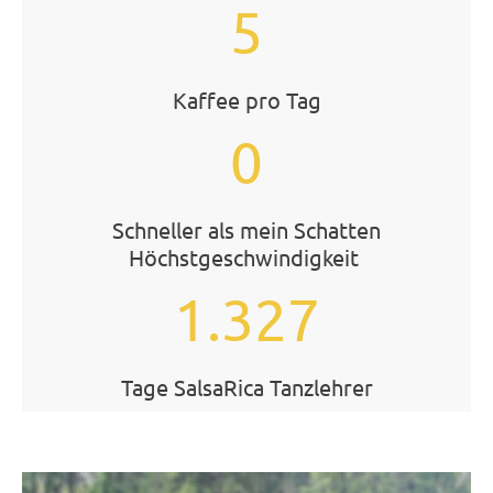
5
Kaffee pro Tag
0
Schneller als mein Schatten
Höchstgeschwindigkeit
1.327
Tage SalsaRica Tanzlehrer