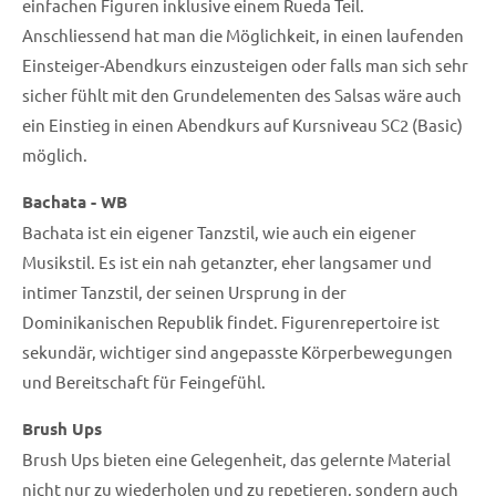
einfachen Figuren inklusive einem Rueda Teil.
Anschliessend hat man die Möglichkeit, in einen laufenden
Einsteiger-Abendkurs einzusteigen oder falls man sich sehr
sicher fühlt mit den Grundelementen des Salsas wäre auch
ein Einstieg in einen Abendkurs auf Kursniveau SC2 (Basic)
möglich.
Bachata - WB
Bachata ist ein eigener Tanzstil, wie auch ein eigener
Musikstil. Es ist ein nah getanzter, eher langsamer und
intimer Tanzstil, der seinen Ursprung in der
Dominikanischen Republik findet. Figurenrepertoire ist
sekundär, wichtiger sind angepasste Körperbewegungen
und Bereitschaft für Feingefühl.
Brush Ups
Brush Ups bieten eine Gelegenheit, das gelernte Material
nicht nur zu wiederholen und zu repetieren, sondern auch