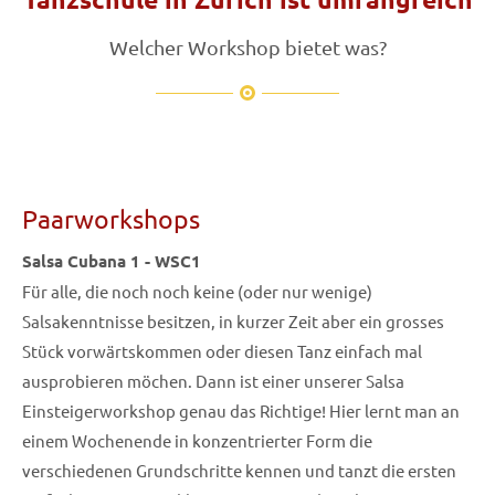
Welcher Workshop bietet was?
Paarworkshops
Salsa Cubana 1 - WSC1
Für alle, die noch noch keine (oder nur wenige)
Salsakenntnisse besitzen, in kurzer Zeit aber ein grosses
Stück vorwärtskommen oder diesen Tanz einfach mal
ausprobieren möchen. Dann ist einer unserer Salsa
Einsteigerworkshop genau das Richtige! Hier lernt man an
einem Wochenende in konzentrierter Form die
verschiedenen Grundschritte kennen und tanzt die ersten