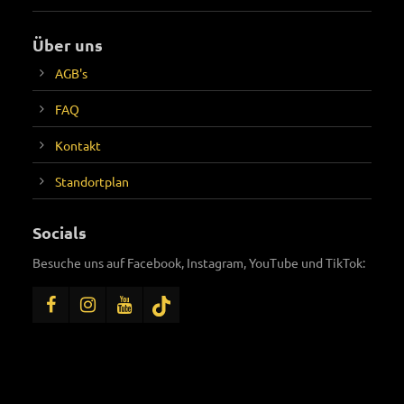
Über uns
AGB's
FAQ
Kontakt
Standortplan
Socials
Besuche uns auf Facebook, Instagram, YouTube und TikTok: