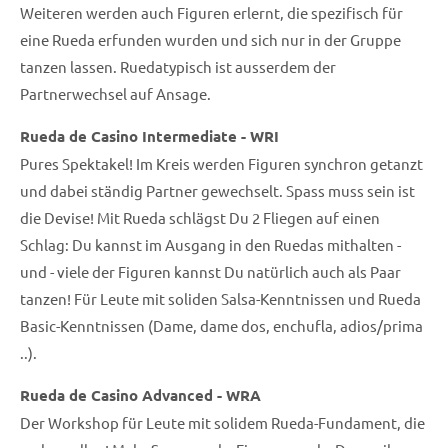
Weiteren werden auch Figuren erlernt, die spezifisch für
eine Rueda erfunden wurden und sich nur in der Gruppe
tanzen lassen. Ruedatypisch ist ausserdem der
Partnerwechsel auf Ansage.
Rueda de Casino Intermediate - WRI
Pures Spektakel! Im Kreis werden Figuren synchron getanzt
und dabei ständig Partner gewechselt. Spass muss sein ist
die Devise! Mit Rueda schlägst Du 2 Fliegen auf einen
Schlag: Du kannst im Ausgang in den Ruedas mithalten -
und - viele der Figuren kannst Du natürlich auch als Paar
tanzen! Für Leute mit soliden Salsa-Kenntnissen und Rueda
Basic-Kenntnissen (Dame, dame dos, enchufla, adios/prima
..).
Rueda de Casino Advanced - WRA
Der Workshop für Leute mit solidem Rueda-Fundament, die