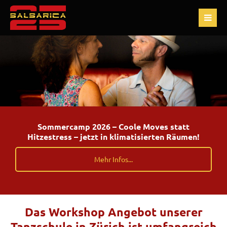
Sommercamp 2026 – Coole Moves statt
Hitzestress – jetzt in klimatisierten Räumen!
Mehr Infos...
Das Workshop Angebot unserer
Tanzschule in Zürich ist umfangreich