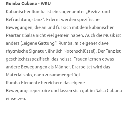
Rumba Cubana - WRU
Kubanischer Rumba ist ein sogenannter „Bezirz- und
Befruchtungstanz“. Erlernt werden spezifische
Bewegungen, die an und für sich mit dem kubanischen
Paartanz Salsa nicht viel gemein haben. Auch die Musik ist
anders („eigene Gattung“: Rumba, mit eigener clave=
rhytmische Signatur, ähnlich Notenschlüssel). Der Tanz ist
geschlechtsspezifisch, das heisst, Frauen lernen etwas
andere Bewegungen als Männer. Erarbeitet wird das
Material solo, dann zusammengefügt.
Rumba-Elemente bereichern das eigene
Bewegungsrepertoire und lassen sich gut im Salsa Cubana
einsetzen.