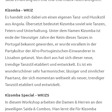
Kizomba - WKIZ
Es handelt sich dabei um einen eigenen Tanz- und Musikstil
aus Angola. Übersetzt bedeutet Kizomba soviel wie Tanzen,
Feiern und Unterhaltung. Unter dem Namen Kizomba ist
ende der Neunziger Jahre der Keim dieses Tanzes in
Portugal bekannt geworden, er wurde vorallem in der
Partykultur der Afro-Portugiesischen-Einwanderer in
Lissabon getanzt. Von dort aus hat sich dieser neue,
trendige Tanzstil etabliert und entwickelt. Es ist ein
wunderschöner sehr harmonischer, lässiger und sinnlicher
Paartanz, der sich momentan weltweit als neuer, trendiger
Tanzstil etabliert und entwickelt.
Kizomba Special - WKIZS
In diesem Workshop arbeiten die Damen & Herren an den
jeweiligen Saida & Combos. Man lernt die für Kizomba