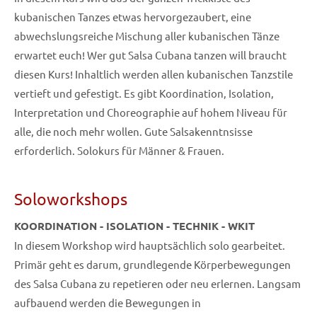
kubanischen Tanzes etwas hervorgezaubert, eine
abwechslungsreiche Mischung aller kubanischen Tänze
erwartet euch! Wer gut Salsa Cubana tanzen will braucht
diesen Kurs! Inhaltlich werden allen kubanischen Tanzstile
vertieft und gefestigt. Es gibt Koordination, Isolation,
Interpretation und Choreographie auf hohem Niveau für
alle, die noch mehr wollen. Gute Salsakenntnsisse
erforderlich. Solokurs für Männer & Frauen.
Soloworkshops
KOORDINATION - ISOLATION - TECHNIK - WKIT
In diesem Workshop wird hauptsächlich solo gearbeitet.
Primär geht es darum, grundlegende Körperbewegungen
des Salsa Cubana zu repetieren oder neu erlernen. Langsam
aufbauend werden die Bewegungen in