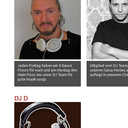
Jeden Freitag haben wir 4 Dance
Mitglied vom DJ Team,
Floors für euch und am Montag den
unseren Salsa Parties
Main Floor wo unser DJ Team für
auflegt in unserem Club
gute Musik sorgt
DJ D