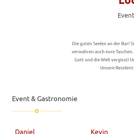
Event
Die guten Seelen an der Bar! 
verwahren auch eure Taschen. 
Gott und die Welt vergisst! U
Unsere Resident 
Event & Gastronomie
Daniel
Kevin