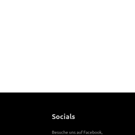
Socials
Besuche uns auf Facebook,