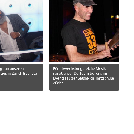
gt an unseren
Für abwechslungsreiche Musik
ties in Zürich Bachata
sorgt unser DJ Team bei uns im
Eventsaal der SalsaRica Tanzschule
Zürich