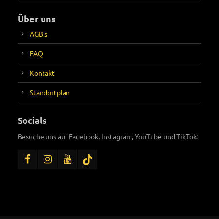
Über uns
AGB's
FAQ
Kontakt
Standortplan
Socials
Besuche uns auf Facebook, Instagram, YouTube und TikTok: