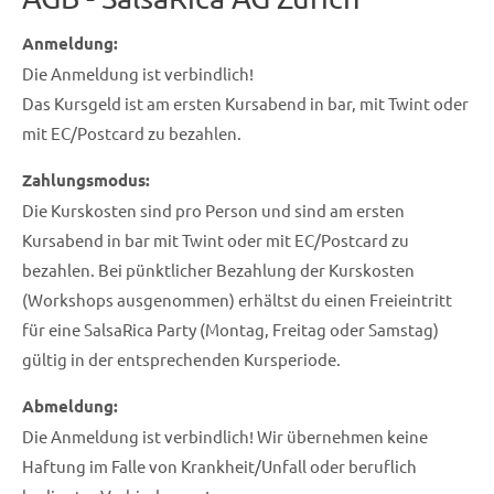
Anmeldung:
Die Anmeldung ist verbindlich!
Das Kursgeld ist am ersten Kursabend in bar, mit Twint oder
mit EC/Postcard zu bezahlen.
Zahlungsmodus:
Die Kurskosten sind pro Person und sind am ersten
Kursabend in bar mit Twint oder mit EC/Postcard zu
bezahlen. Bei pünktlicher Bezahlung der Kurskosten
(Workshops ausgenommen) erhältst du einen Freieintritt
für eine SalsaRica Party (Montag, Freitag oder Samstag)
gültig in der entsprechenden Kursperiode.
Abmeldung:
Die Anmeldung ist verbindlich! Wir übernehmen keine
Haftung im Falle von Krankheit/Unfall oder beruflich