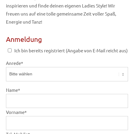
inspirieren und finde deinen eigenen Ladies Style! Wir
freuen uns auf eine tolle gemeinsame Zeit voller Spaß,
Energie und Tanz!
Anmeldung
Ich bin bereits registriert (Angabe von E-Mail reicht aus)
Anrede
*
Name
*
Vorname
*