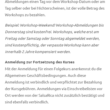
Abmeldungen einen Tag vor dem Workshop-Datum oder am
Tag selber oder bei Nichterscheinen, ist der volle Betrag des
Workshops zu bezahlen.
Beispiel: Workshop-Weekend! Workshop-Abmeldungen bis
Donnerstag sind kostenfrei. Workshops, welche erst am
Freitag oder Samstag oder Sonntag abgemeldet werden,
sind kostenpflichtig, der verpasste Workshop kann aber
innerhalb 2 Jahre kompensiert werden.
Anmeldung zur Fortsetzung des Kurses
Mit der Anmeldung für einen Folgekurs anerkennst du die
Allgemeinen Geschäftsbedingungen. Auch diese
Anmeldung ist verbindlich und verpflichtet zur Bezahlung
der Kursgebühren. Anmeldungen via Einschreibelisten vor
Ort werden von der SalsaRica nicht zusätzlich bestätigt und
sind ebenfalls verbindlich.