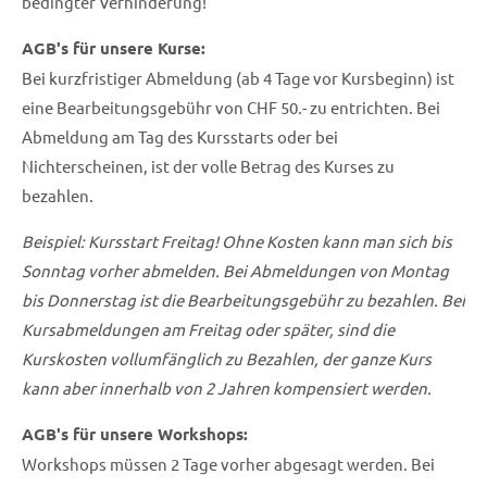
bedingter Verhinderung!
AGB's für unsere Kurse:
Bei kurzfristiger Abmeldung (ab 4 Tage vor Kursbeginn) ist
eine Bearbeitungsgebühr von CHF 50.- zu entrichten. Bei
Abmeldung am Tag des Kursstarts oder bei
Nichterscheinen, ist der volle Betrag des Kurses zu
bezahlen.
Beispiel: Kursstart Freitag! Ohne Kosten kann man sich bis
Sonntag vorher abmelden. Bei Abmeldungen von Montag
bis Donnerstag ist die Bearbeitungsgebühr zu bezahlen. Bei
Kursabmeldungen am Freitag oder später, sind die
Kurskosten vollumfänglich zu Bezahlen, der ganze Kurs
kann aber innerhalb von 2 Jahren kompensiert werden.
AGB's für unsere Workshops:
Workshops müssen 2 Tage vorher abgesagt werden. Bei