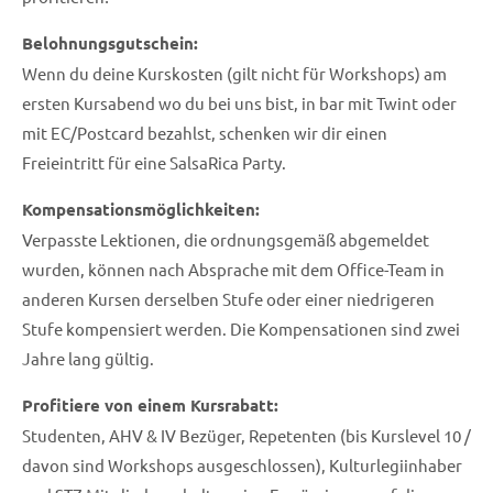
Belohnungsgutschein:
Wenn du deine Kurskosten (gilt nicht für Workshops) am
ersten Kursabend wo du bei uns bist, in bar mit Twint oder
mit EC/Postcard bezahlst, schenken wir dir einen
Freieintritt für eine SalsaRica Party.
Kompensationsmöglichkeiten:
Verpasste Lektionen, die ordnungsgemäß abgemeldet
wurden, können nach Absprache mit dem Office-Team in
anderen Kursen derselben Stufe oder einer niedrigeren
Stufe kompensiert werden. Die Kompensationen sind zwei
Jahre lang gültig.
Profitiere von einem Kursrabatt:
Studenten, AHV & IV Bezüger, Repetenten (bis Kurslevel 10 /
davon sind Workshops ausgeschlossen), Kulturlegiinhaber