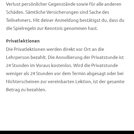
Verlust persönlicher Gegenstände sowie für alle anderen
Schäden. Sämtliche Versicherungen sind Sache des
Teilnehmers. Mit deiner Anmeldung bestätigst du, dass du
die Spielregeln zur Kenntnis genommen hast.
Privatlektionen
Die Privatlektionen werden direkt vor Ort an die
Lehrperson bezahlt. Die Annullierung der Privatstunde ist
24 Stunden im Voraus kostenlos. Wird die Privatstunde
weniger als 24 Stunden vor dem Termin abgesagt oder bei
Nichterscheinen zur vereinbarten Lektion, ist der gesamte
Betrag zu bezahlen.