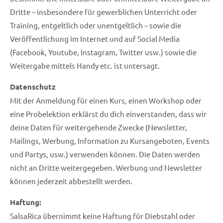
Dritte – insbesondere für gewerblichen Unterricht oder
Training, entgeltlich oder unentgeltlich – sowie die
Veröffentlichung im Internet und auf Social Media
(Facebook, Youtube, Instagram, Twitter usw.) sowie die
Weitergabe mittels Handy etc. ist untersagt.
Datenschutz
Mit der Anmeldung für einen Kurs, einen Workshop oder
eine Probelektion erklärst du dich einverstanden, dass wir
deine Daten für weitergehende Zwecke (Newsletter,
Mailings, Werbung, Information zu Kursangeboten, Events
und Partys, usw.) verwenden können. Die Daten werden
nicht an Dritte weitergegeben. Werbung und Newsletter
können jederzeit abbestellt werden.
Haftung:
SalsaRica übernimmt keine Haftung für Diebstahl oder