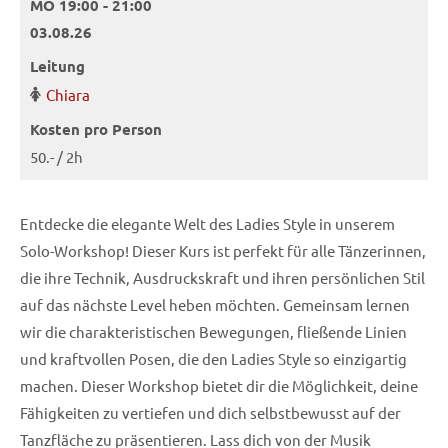
MO 19:00 - 21:00
03.08.26
Leitung
Chiara
Kosten pro Person
50.- / 2h
Entdecke die elegante Welt des Ladies Style in unserem
Solo-Workshop! Dieser Kurs ist perfekt für alle Tänzerinnen,
die ihre Technik, Ausdruckskraft und ihren persönlichen Stil
auf das nächste Level heben möchten. Gemeinsam lernen
wir die charakteristischen Bewegungen, fließende Linien
und kraftvollen Posen, die den Ladies Style so einzigartig
machen. Dieser Workshop bietet dir die Möglichkeit, deine
Fähigkeiten zu vertiefen und dich selbstbewusst auf der
Tanzfläche zu präsentieren. Lass dich von der Musik