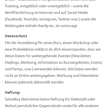
Training, entgeltlich oder unentgeltlich – sowie die
Veröffentlichung im Internet und auf Social Media
(Facebook, Youtube, Instagram, Twitter usw.) sowie die
Weitergabe mittels Handy etc. ist untersagt.
Datenschutz
Mit der Anmeldung für einen Kurs, einen Workshop oder
eine Probelektion erklärst du dich einverstanden, dass wir
deine Daten für weitergehende Zwecke (Newsletter,
Mailings, Werbung, Information zu Kursangeboten, Events
und Partys, usw.) verwenden können. Die Daten werden
nicht an Dritte weitergegeben. Werbung und Newsletter
können jederzeit abbestellt werden.
Haftung:
SalsaRica übernimmt keine Haftung für Diebstahl oder
Verlust persönlicher Gegenstände sowie für alle anderen