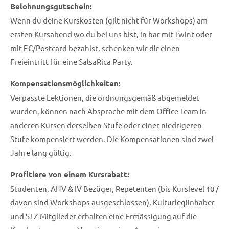
Belohnungsgutschein:
Wenn du deine Kurskosten (gilt nicht für Workshops) am
ersten Kursabend wo du bei uns bist, in bar mit Twint oder
mit EC/Postcard bezahlst, schenken wir dir einen
Freieintritt für eine SalsaRica Party.
Kompensationsmöglichkeiten:
Verpasste Lektionen, die ordnungsgemäß abgemeldet
wurden, können nach Absprache mit dem Office-Team in
anderen Kursen derselben Stufe oder einer niedrigeren
Stufe kompensiert werden. Die Kompensationen sind zwei
Jahre lang gültig.
Profitiere von einem Kursrabatt:
Studenten, AHV & IV Bezüger, Repetenten (bis Kurslevel 10 /
davon sind Workshops ausgeschlossen), Kulturlegiinhaber
und STZ-Mitglieder erhalten eine Ermässigung auf die