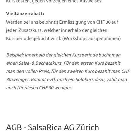
Kurskosten, gegen Vorzeigen eines Ausweises.
Vieltänzerrabatt:
Werden bei uns belohnt:) Ermässigung von CHF 30 auf
jeden Zusatzkurs, welcher innerhalb der gleichen
Kursperiode gebucht wird. (Workshops ausgenommen)
Beispiel: Innerhalb der gleichen Kursperiode bucht man
einen Salsa- & Bachatakurs. Für den ersten Kurs bezahlt
man den vollen Preis, für den zweiten Kurs bezahlt man CHF
30 weniger. Kommt evtl. noch ein Solokurs dazu, zahlt man
auch für diesen CHF 30 weniger.
AGB - SalsaRica AG Zürich