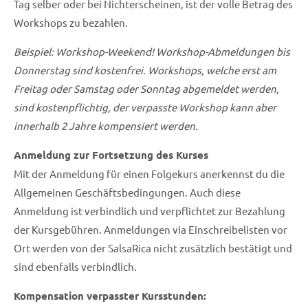
Tag selber oder bei Nichterscheinen, ist der volle Betrag des
Workshops zu bezahlen.
Beispiel: Workshop-Weekend! Workshop-Abmeldungen bis
Donnerstag sind kostenfrei. Workshops, welche erst am
Freitag oder Samstag oder Sonntag abgemeldet werden,
sind kostenpflichtig, der verpasste Workshop kann aber
innerhalb 2 Jahre kompensiert werden.
Anmeldung zur Fortsetzung des Kurses
Mit der Anmeldung für einen Folgekurs anerkennst du die
Allgemeinen Geschäftsbedingungen. Auch diese
Anmeldung ist verbindlich und verpflichtet zur Bezahlung
der Kursgebühren. Anmeldungen via Einschreibelisten vor
Ort werden von der SalsaRica nicht zusätzlich bestätigt und
sind ebenfalls verbindlich.
Kompensation verpasster Kursstunden: