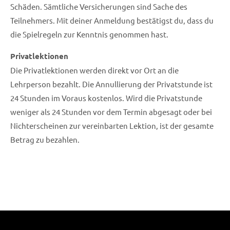
Schäden. Sämtliche Versicherungen sind Sache des
Teilnehmers. Mit deiner Anmeldung bestätigst du, dass du
die Spielregeln zur Kenntnis genommen hast.
Privatlektionen
Die Privatlektionen werden direkt vor Ort an die
Lehrperson bezahlt. Die Annullierung der Privatstunde ist
24 Stunden im Voraus kostenlos. Wird die Privatstunde
weniger als 24 Stunden vor dem Termin abgesagt oder bei
Nichterscheinen zur vereinbarten Lektion, ist der gesamte
Betrag zu bezahlen.