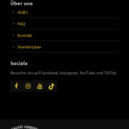
Über uns
AGB's
FAQ
Kontakt
Standortplan
Socials
Besuche uns auf Facebook, Instagram, YouTube und TikTok: