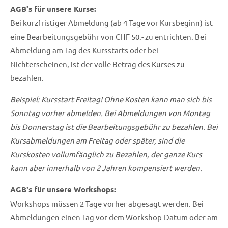
AGB's für unsere Kurse:
Bei kurzfristiger Abmeldung (ab 4 Tage vor Kursbeginn) ist
eine Bearbeitungsgebühr von CHF 50.- zu entrichten. Bei
Abmeldung am Tag des Kursstarts oder bei
Nichterscheinen, ist der volle Betrag des Kurses zu
bezahlen.
Beispiel: Kursstart Freitag! Ohne Kosten kann man sich bis
Sonntag vorher abmelden. Bei Abmeldungen von Montag
bis Donnerstag ist die Bearbeitungsgebühr zu bezahlen. Bei
Kursabmeldungen am Freitag oder später, sind die
Kurskosten vollumfänglich zu Bezahlen, der ganze Kurs
kann aber innerhalb von 2 Jahren kompensiert werden.
AGB's für unsere Workshops:
Workshops müssen 2 Tage vorher abgesagt werden. Bei
Abmeldungen einen Tag vor dem Workshop-Datum oder am