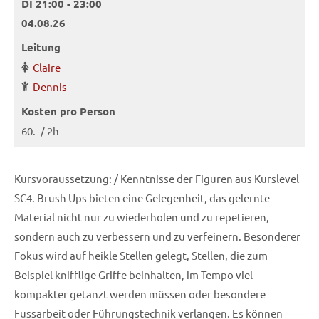
DI 21:00 - 23:00
04.08.26
Leitung
Claire
Dennis
Kosten pro Person
60.- / 2h
Kursvoraussetzung: / Kenntnisse der Figuren aus Kurslevel
SC4. Brush Ups bieten eine Gelegenheit, das gelernte
Material nicht nur zu wiederholen und zu repetieren,
sondern auch zu verbessern und zu verfeinern. Besonderer
Fokus wird auf heikle Stellen gelegt, Stellen, die zum
Beispiel knifflige Griffe beinhalten, im Tempo viel
kompakter getanzt werden müssen oder besondere
Fussarbeit oder Führungstechnik verlangen. Es können