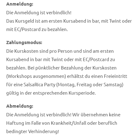
Anmeldung:
Die Anmeldung ist verbindlich!
Das Kursgeld ist am ersten Kursabend in bar, mit Twint oder
mit EC/Postcard zu bezahlen.
Zahlungsmodus:
Die Kurskosten sind pro Person und sind am ersten
Kursabend in bar mit Twint oder mit EC/Postcard zu
bezahlen. Bei pünktlicher Bezahlung der Kurskosten
(Workshops ausgenommen) erhältst du einen Freieintritt
für eine SalsaRica Party (Montag, Freitag oder Samstag)
gültig in der entsprechenden Kursperiode.
Abmeldung:
Die Anmeldung ist verbindlich! Wir übernehmen keine
Haftung im Falle von Krankheit/Unfall oder beruflich
bedingter Verhinderung!