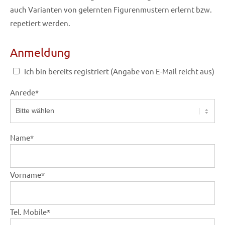
auch Varianten von gelernten Figurenmustern erlernt bzw.
repetiert werden.
Anmeldung
Ich bin bereits registriert (Angabe von E-Mail reicht aus)
Anrede
*
Name
*
Vorname
*
Tel. Mobile
*