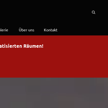
lerie
Über uns
Kontakt
matisierten Räumen!